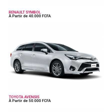
RENAULT SYMBOL
À Partir de 40.000 FCFA
TOYOTA AVENSIS
À Partir de 50.000 FCFA