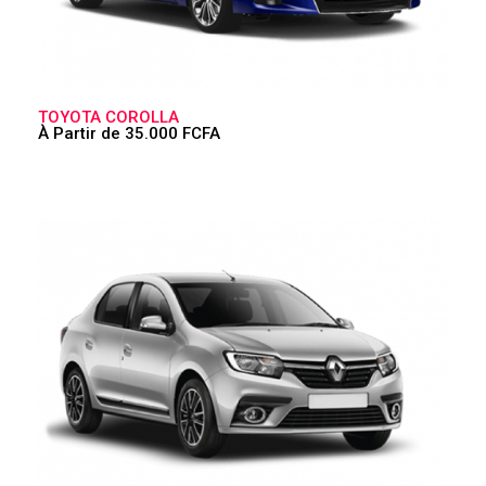
TOYOTA COROLLA
À Partir de 35.000 FCFA