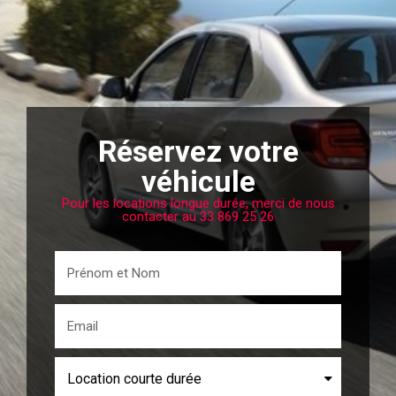
Réservez votre
véhicule
Pour les locations longue durée, merci de nous
contacter au 33 869 25 26