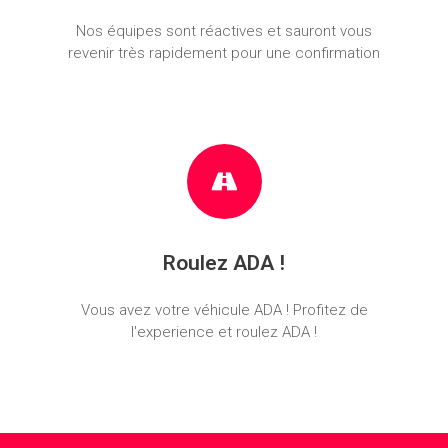
Nos équipes sont réactives et sauront vous
revenir très rapidement pour une confirmation
Roulez ADA !
Vous avez votre véhicule ADA ! Profitez de
l'experience et roulez ADA !