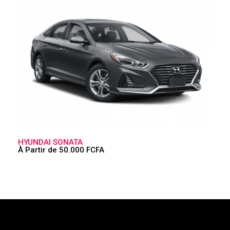
HYUNDAI SONATA
À Partir de 50.000 FCFA