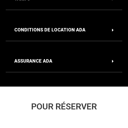
CONDITIONS DE LOCATION ADA
ASSURANCE ADA
POUR RÉSERVER