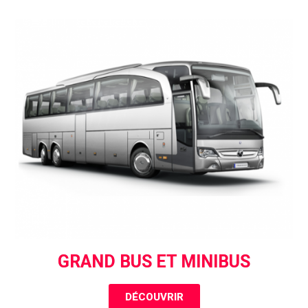
GRAND BUS ET MINIBUS
DÉCOUVRIR