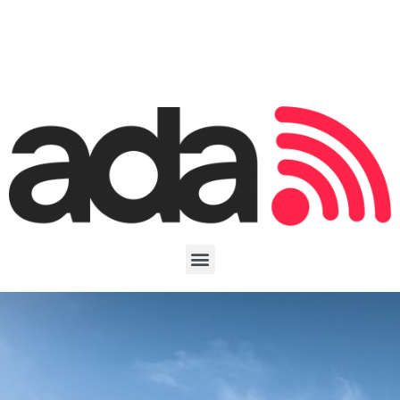
ADA LOCATIONS