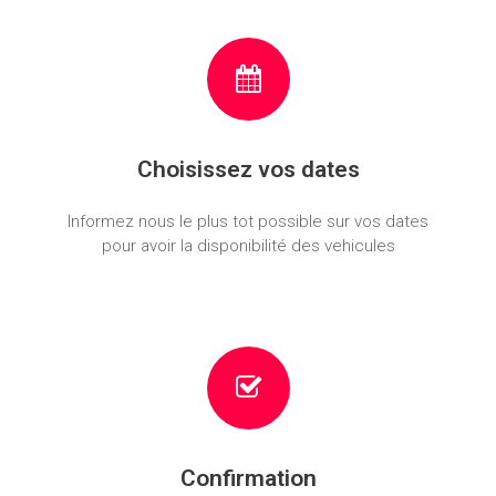
Choisissez vos dates
Informez nous le plus tot possible sur vos dates
pour avoir la disponibilité des vehicules
Confirmation