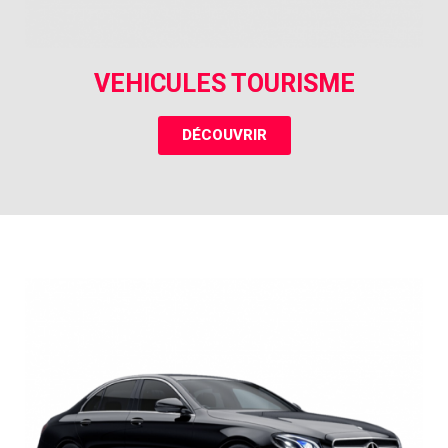
VEHICULES TOURISME
DÉCOUVRIR