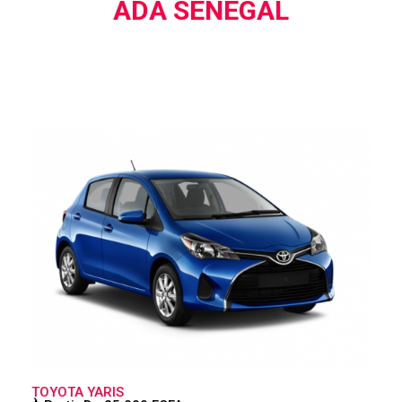
ADA SENEGAL
TOYOTA YARIS