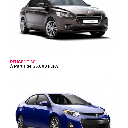
PEUGEOT 301
À Partir de 35.000 FCFA