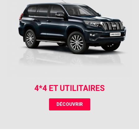
4*4 ET UTILITAIRES
DÉCOUVRIR