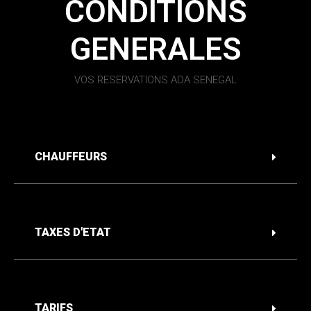
CONDITIONS
GENERALES
VOS RESERVATIONS ADA SENEGAL
CHAUFFEURS
TAXES D'ETAT
TARIFS