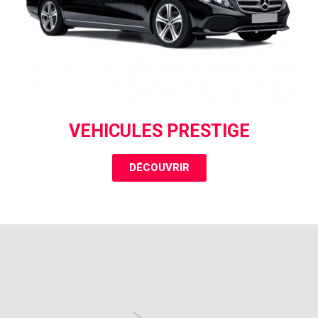
VEHICULES PRESTIGE
DÉCOUVRIR