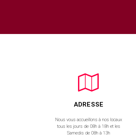
ADRESSE
Nous vous accueillons à nos locaux
tous les jours de 08h à 18h et les
Samedis de 08h à 13h