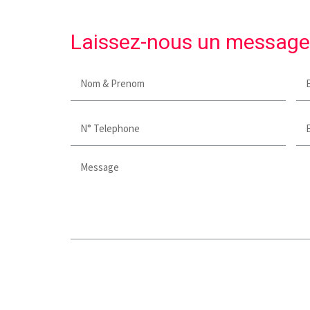
Laissez-nous un message