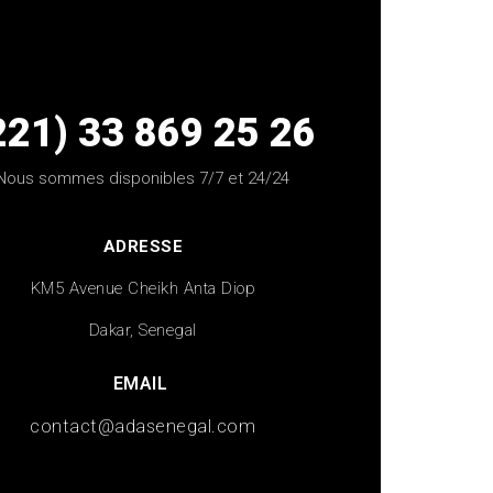
221) 33 869 25 26
Nous sommes disponibles 7/7 et 24/24
ADRESSE
KM5 Avenue Cheikh Anta Diop
Dakar, Senegal
EMAIL
contact@adasenegal.com