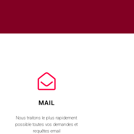
MAIL
Nous traitons le plus rapidement
possible toutes vos demandes et
requêtes email