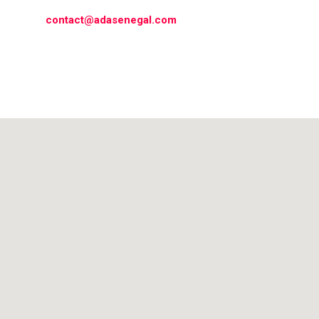
contact@adasenegal.com