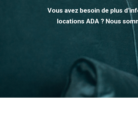
Vous avez besoin de plus d’in
locations ADA ? Nous somme