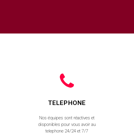
TELEPHONE
Nos équipes sont réactives et
disponibles pour vous avoir au
telephone 24/24 et 7/7