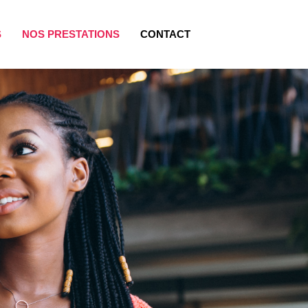
S
NOS PRESTATIONS
CONTACT