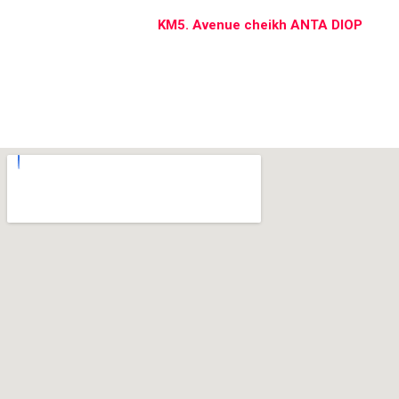
KM5. Avenue cheikh ANTA DIOP