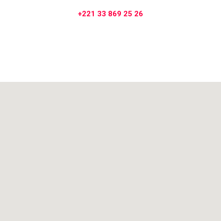
+221 33 869 25 26