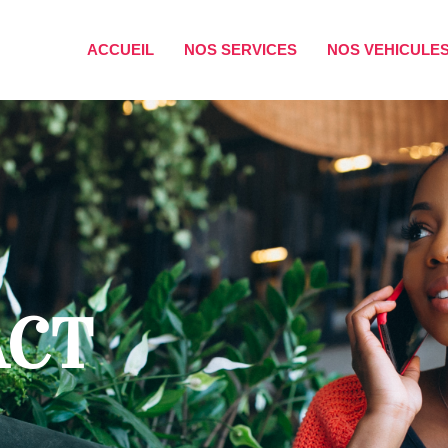
ACCUEIL
NOS SERVICES
NOS VEHICULE
ACT