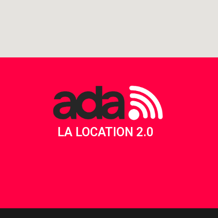
LA LOCATION 2.0